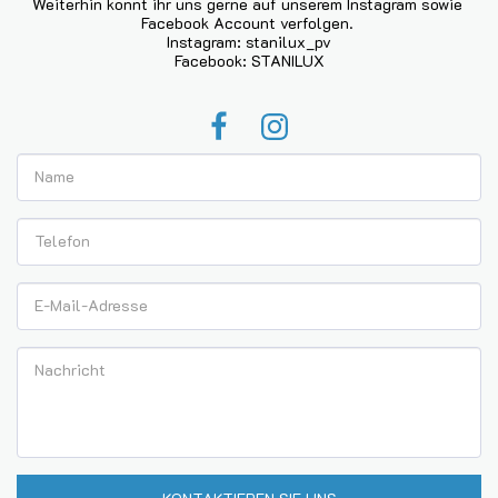
Weiterhin könnt ihr uns gerne auf unserem Instagram sowie 
Facebook Account verfolgen. 

Instagram: stanilux_pv

Facebook: STANILUX