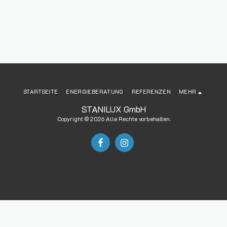
STARTSEITE
ENERGIEBERATUNG
REFERENZEN
MEHR
STANILUX GmbH
Copyright © 2026 Alle Rechte vorbehalten.