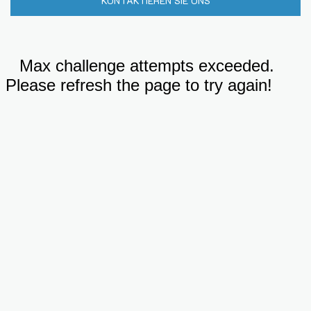
KONTAKTIEREN SIE UNS