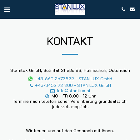
KONTAKT
Stanilux GmbH, Sulmtal Straße 88, Heimschuh, Österreich
+43-660 2673522
-
STANILUX GmbH
+43-3452 72 200
-
STANILUX GmbH
info@stanilux.at
MO - FR 8.00 - 12 Uhr

Termine nach telefonischer Vereinbarung grundsätzlich 
jederzeit möglich.
Wir freuen uns auf das Gespräch mit Ihnen.
